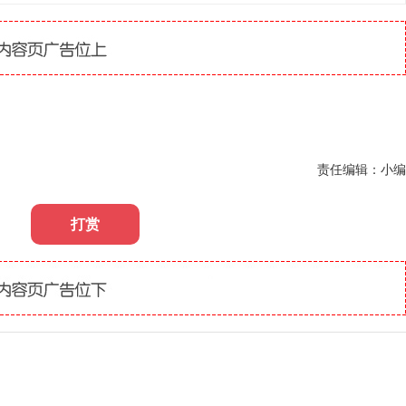
责任编辑：小编
打赏