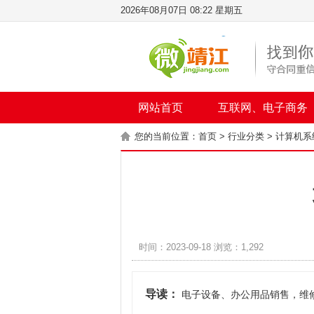
2026年08月07日 08:22 星期五
网站首页
互联网、电子商务
您的当前位置：
首页
>
行业分类
>
计算机系
时间：2023-09-18 浏览：1,292
导读：
电子设备、办公用品销售，维