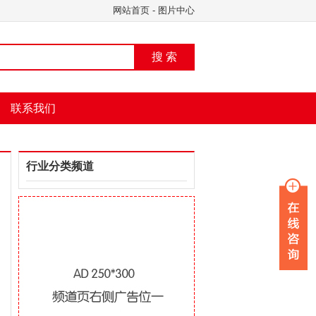
网站首页
-
图片中心
搜 索
联系我们
行业分类频道