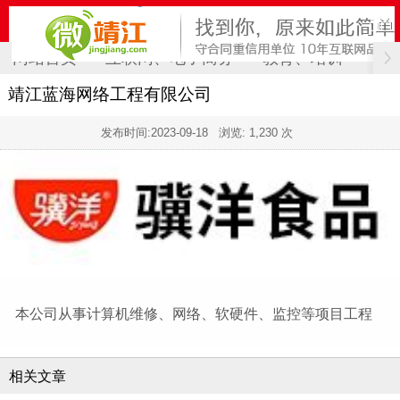
网站首页
互联网、电子商务
教育、培训
计
靖江蓝海网络工程有限公司
发布时间:
2023-09-18
浏览: 1,230 次
本公司从事计算机维修、网络、软硬件、监控等项目工程
相关文章