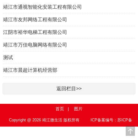
靖江市通视智能化安装工程有限公司
靖江市友邦网络工程有限公司
江阴市裕华电梯工程有限公司
靖江市万佳电脑网络有限公司
测试
靖江市晨超计算机经营部
返回栏目>>
首页
|
图片
Copyright @ 2026 靖江微生活 版权所有
ICP备案编号：苏ICP备
15010767号