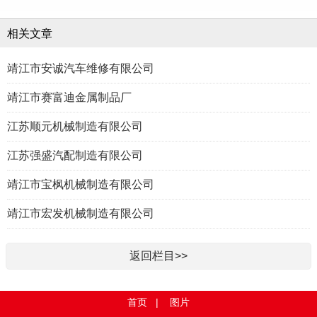
相关文章
靖江市安诚汽车维修有限公司
靖江市赛富迪金属制品厂
江苏顺元机械制造有限公司
江苏强盛汽配制造有限公司
靖江市宝枫机械制造有限公司
靖江市宏发机械制造有限公司
返回栏目>>
首页
|
图片