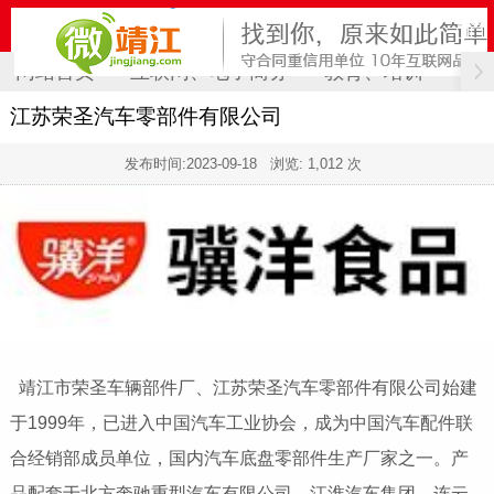
网站首页
互联网、电子商务
教育、培训
计
江苏荣圣汽车零部件有限公司
发布时间:
2023-09-18
浏览: 1,012 次
靖江市荣圣车辆部件厂、江苏荣圣汽车零部件有限公司始建
于1999年，已进入中国汽车工业协会，成为中国汽车配件联
合经销部成员单位，国内汽车底盘零部件生产厂家之一。产
品配套于北方奔驰重型汽车有限公司、江淮汽车集团、连云