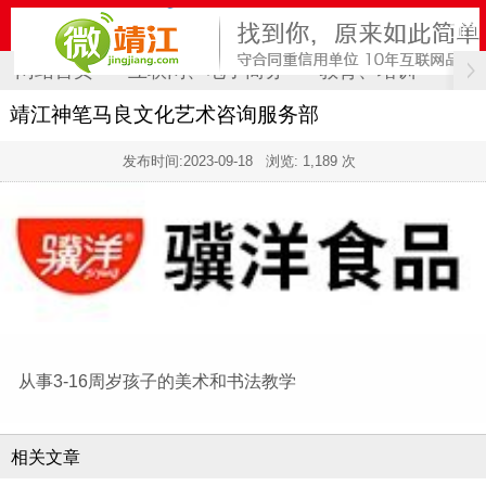
网站首页
互联网、电子商务
教育、培训
计
靖江神笔马良文化艺术咨询服务部
发布时间:
2023-09-18
浏览: 1,189 次
从事3-16周岁孩子的美术和书法教学
相关文章