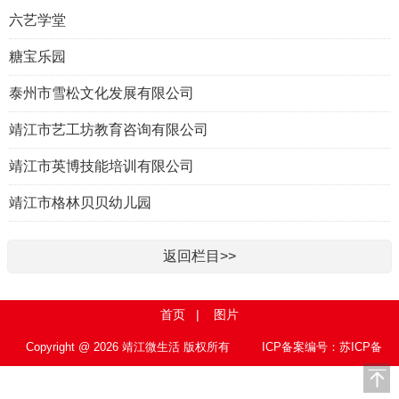
六艺学堂
糖宝乐园
泰州市雪松文化发展有限公司
靖江市艺工坊教育咨询有限公司
靖江市英博技能培训有限公司
靖江市格林贝贝幼儿园
返回栏目>>
首页
|
图片
Copyright @ 2026 靖江微生活 版权所有
ICP备案编号：苏ICP备
15010767号